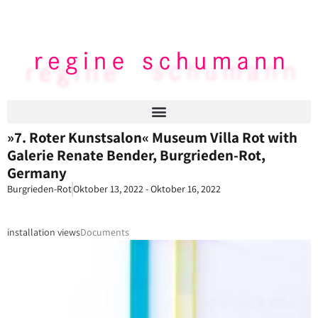
»7. Roter Kunstsalon« Museum Villa Rot with
Galerie Renate Bender, Burgrieden-Rot,
Germany
Burgrieden-Rot
Oktober 13, 2022 - Oktober 16, 2022
installation views
Documents