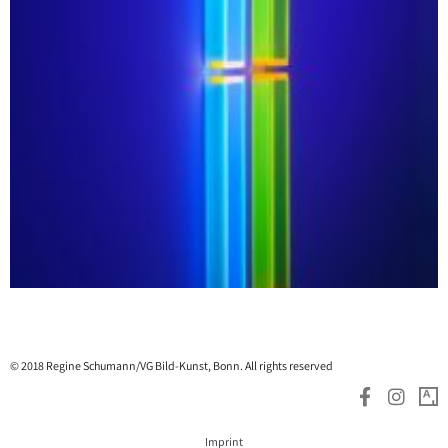
© 2018 Regine Schumann/VG Bild-Kunst, Bonn. All rights reserved
Imprint