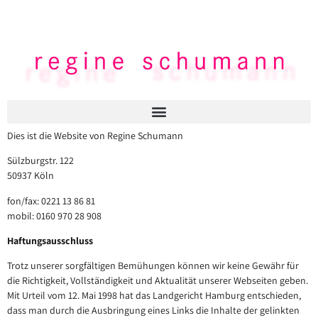
Dies ist die Website von Regine Schumann
Sülzburgstr. 122
50937 Köln
fon/fax: 0221 13 86 81
mobil: 0160 970 28 908
Haftungsausschluss
Trotz unserer sorgfältigen Bemühungen können wir keine Gewähr für
die Richtigkeit, Vollständigkeit und Aktualität unserer Webseiten geben.
Mit Urteil vom 12. Mai 1998 hat das Landgericht Hamburg entschieden,
dass man durch die Ausbringung eines Links die Inhalte der gelinkten