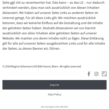
Seite ggf. mit zu verantworten hat. Dies kann – so das LG – nur dadurch
verhindert werden, dass man sich ausdrücklich von diesen Inhalten
distanziert. Wir haben auf unserer Seite Links zu anderen Seiten im
Internet gelegt. Für all diese Links gilt: Wir möchten ausdrücklich
betonen, dass wir keinerlei Einfluss auf die Gestaltung und die Inhalte
der gelinkten Seiten haben. Deshalb distanzieren wir uns hiermit
ausdrücklich von allen Inhalten aller gelinkten Seiten auf unserer
Website. Wir machen uns deren Inhalte nicht zu Eigen. Diese Erklärung
gilt für alle auf unseren Seiten ausgebrachten Links und für alle Inhalte
der Seiten, zu denen Banner etc. führen.
© 2018 Regine Schumann/VG Bild-Kunst, Bonn. All rights reserved
Imprint
Data Policy
site managed with artbutler