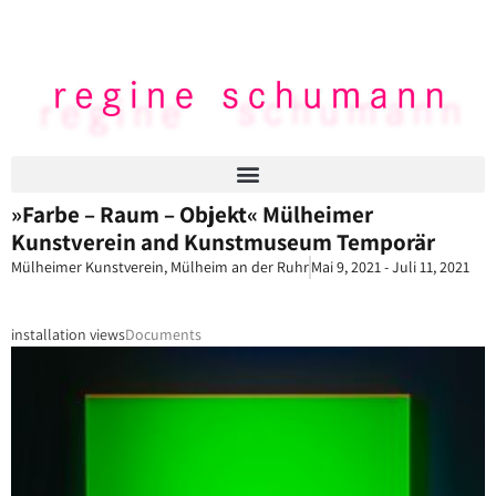
»Farbe – Raum – Objekt« Mülheimer
Kunstverein and Kunstmuseum Temporär
Mülheimer Kunstverein, Mülheim an der Ruhr
Mai 9, 2021 - Juli 11, 2021
installation views
Documents