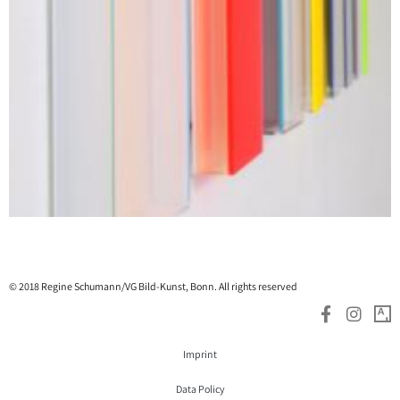
© 2018 Regine Schumann/VG Bild-Kunst, Bonn. All rights reserved
Imprint
Data Policy