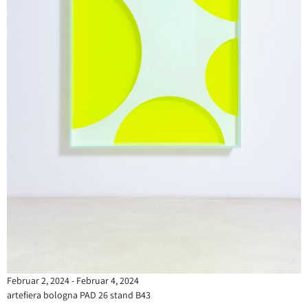
Februar 2, 2024 - Februar 4, 2024
artefiera bologna PAD 26 stand B43