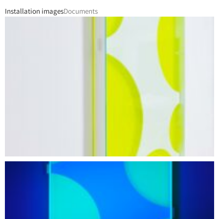
Installation images
Documents