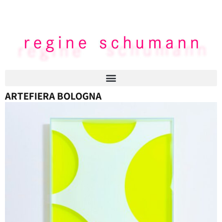
ARTEFIERA BOLOGNA